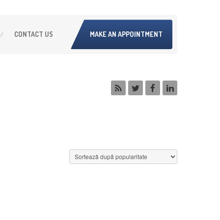
CONTACT
US
MAKE AN APPOINTMENT