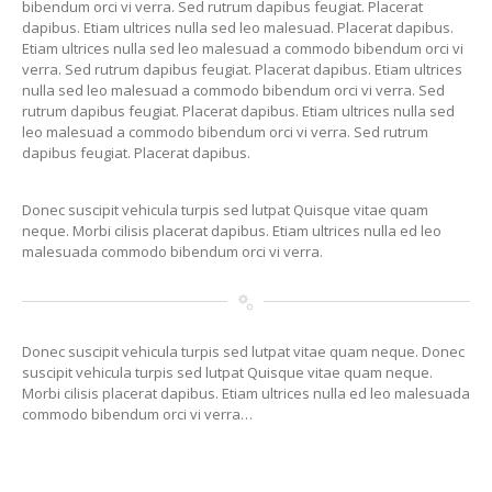
bibendum orci vi verra. Sed rutrum dapibus feugiat. Placerat
dapibus. Etiam ultrices nulla sed leo malesuad. Placerat dapibus.
Etiam ultrices nulla sed leo malesuad a commodo bibendum orci vi
verra. Sed rutrum dapibus feugiat. Placerat dapibus. Etiam ultrices
nulla sed leo malesuad a commodo bibendum orci vi verra. Sed
rutrum dapibus feugiat. Placerat dapibus. Etiam ultrices nulla sed
leo malesuad a commodo bibendum orci vi verra. Sed rutrum
dapibus feugiat. Placerat dapibus.
Donec suscipit vehicula turpis sed lutpat Quisque vitae quam
neque. Morbi cilisis placerat dapibus. Etiam ultrices nulla ed leo
malesuada commodo bibendum orci vi verra.
Donec suscipit vehicula turpis sed lutpat vitae quam neque. Donec
suscipit vehicula turpis sed lutpat Quisque vitae quam neque.
Morbi cilisis placerat dapibus. Etiam ultrices nulla ed leo malesuada
commodo bibendum orci vi verra…