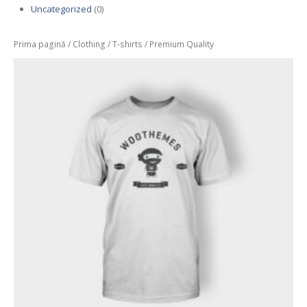
Uncategorized
(0)
Prima pagină
/
Clothing
/
T-shirts
/ Premium Quality